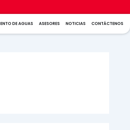
LTIVOS
LAS
ENTO DE AGUAS
ASESORES
NOTICIAS
CONTÁCTENOS