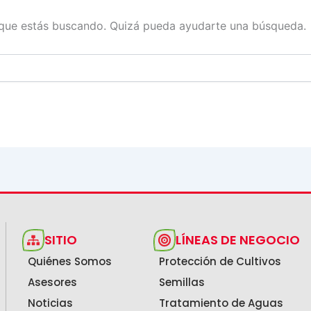
que estás buscando. Quizá pueda ayudarte una búsqueda.
SITIO
LÍNEAS DE NEGOCIO
Quiénes Somos
Protección de Cultivos
Asesores
Semillas
Noticias
Tratamiento de Aguas