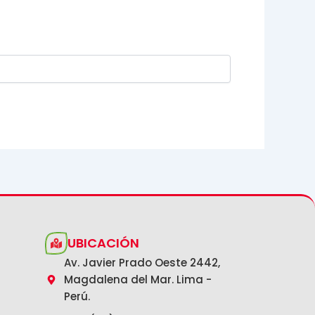
UBICACIÓN
Av. Javier Prado Oeste 2442,
Magdalena del Mar. Lima -
Perú.