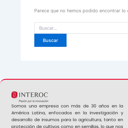
Parece que no hemos podido encontrar lo 
Somos una empresa con más de 30 años en la
América Latina, enfocados en la investigación y
desarrollo de insumos para la agricultura, tanto en
protección de cultivos como en semillas, lo que nos