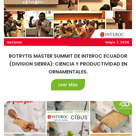
Noticias
Mayo 7, 2026
BOTRYTIS MASTER SUMMIT DE INTEROC ECUADOR
(DIVISION SIERRA): CIENCIA Y PRODUCTIVIDAD EN
ORNAMENTALES.
Leer Más