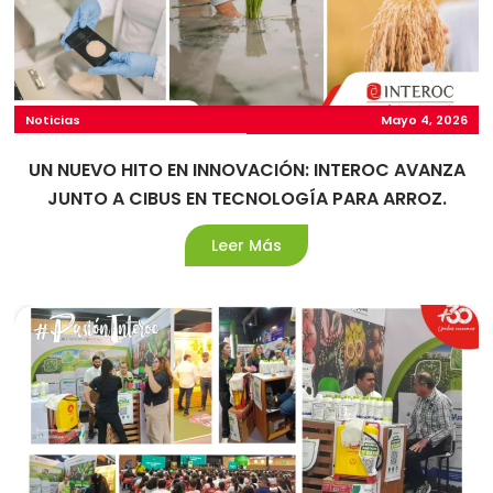
Noticias
Mayo 4, 2026
UN NUEVO HITO EN INNOVACIÓN: INTEROC AVANZA
JUNTO A CIBUS EN TECNOLOGÍA PARA ARROZ.
Leer Más