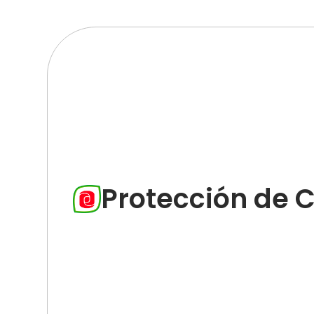
Protección de C