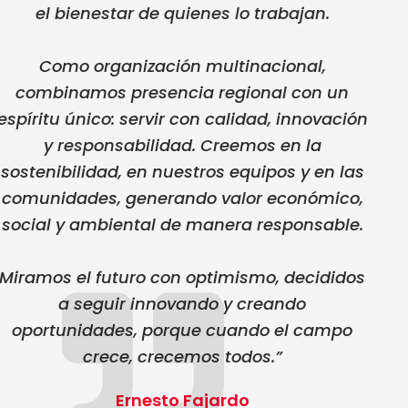
el bienestar de quienes lo trabajan.
Como organización multinacional,
combinamos presencia regional con un
espíritu único: servir con calidad, innovación
y responsabilidad. Creemos en la
sostenibilidad, en nuestros equipos y en las
comunidades, generando valor económico,
social y ambiental de manera responsable.
Miramos el futuro con optimismo, decididos
a seguir innovando y creando
oportunidades, porque cuando el campo
crece, crecemos todos.”
Ernesto Fajardo