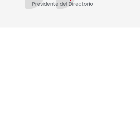
Presidente del Directorio