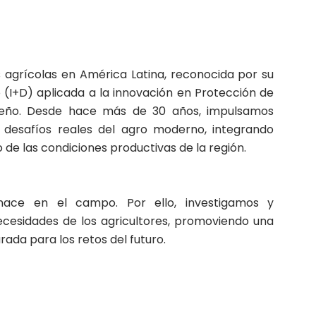
 agrícolas en América Latina, reconocida por su
o (I+D) aplicada a la innovación en Protección de
mpeño. Desde hace más de 30 años, impulsamos
 desafíos reales del agro moderno, integrando
 de las condiciones productivas de la región.
ace en el campo. Por ello, investigamos y
ecesidades de los agricultores, promoviendo una
rada para los retos del futuro.