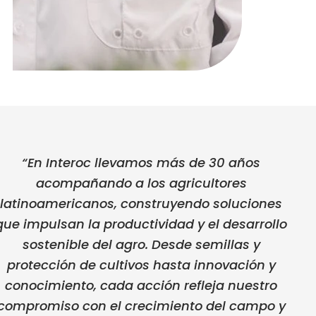
“En Interoc llevamos más de 30 años
acompañando a los agricultores
latinoamericanos, construyendo soluciones
que impulsan la productividad y el desarrollo
sostenible del agro. Desde semillas y
protección de cultivos hasta innovación y
conocimiento, cada acción refleja nuestro
compromiso con el crecimiento del campo y