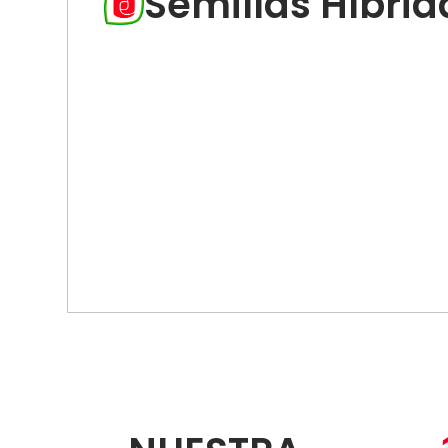
Semillas Híbrid