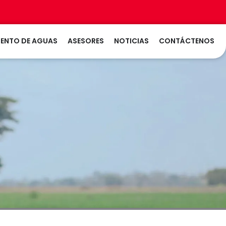
LTIVOS
LAS
ENTO DE AGUAS
ASESORES
NOTICIAS
CONTÁCTENOS