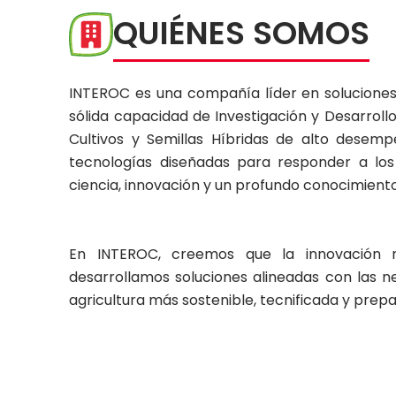
QUIÉNES SOMOS
INTEROC es una compañía líder en soluciones
sólida capacidad de Investigación y Desarroll
Cultivos y Semillas Híbridas de alto dese
tecnologías diseñadas para responder a los
ciencia, innovación y un profundo conocimiento
En INTEROC, creemos que la innovación n
desarrollamos soluciones alineadas con las n
agricultura más sostenible, tecnificada y prepa