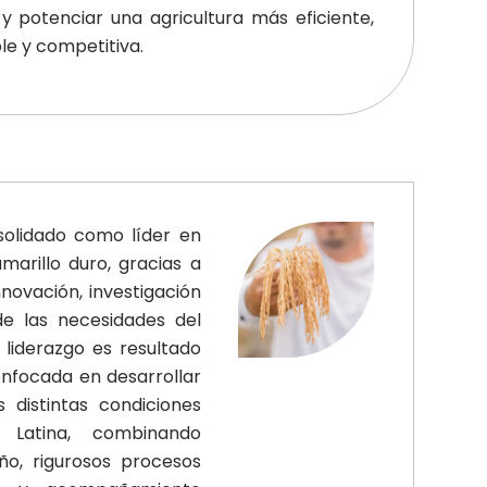
 y potenciar una agricultura más eficiente,
le y competitiva.
solidado como líder en
marillo duro, gracias a
novación, investigación
e las necesidades del
 liderazgo es resultado
enfocada en desarrollar
 distintas condiciones
 Latina, combinando
o, rigurosos procesos