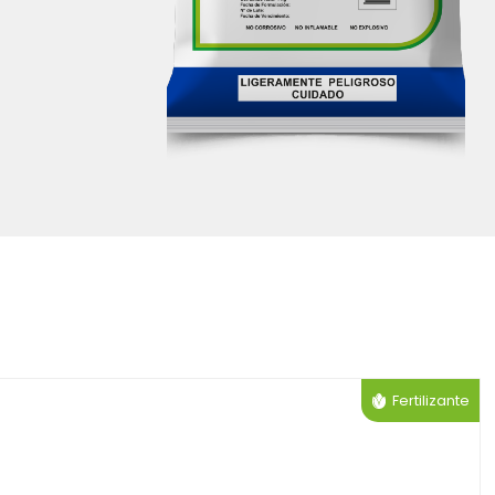
Fertilizante