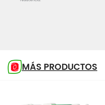
MÁS PRODUCTOS