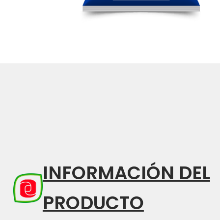
INFORMACIÓN DEL
PRODUCTO