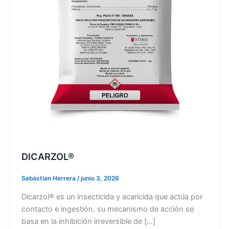
DICARZOL®
Sebástian Herrera
/
junio 3, 2026
Dicarzol® es un insecticida y acaricida que actúa por
contacto e ingestión, su mecanismo de acción se
basa en la inhibición irreversible de […]