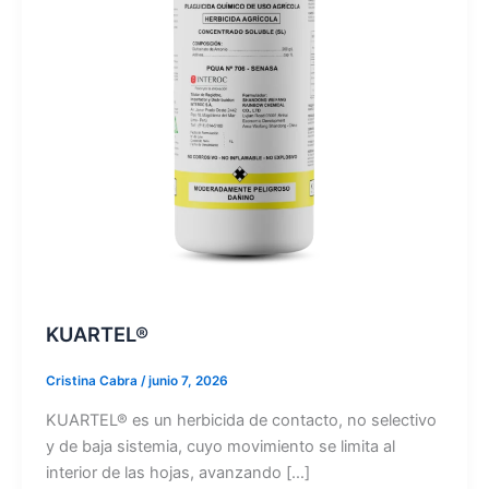
KUARTEL®
Cristina Cabra
/
junio 7, 2026
KUARTEL® es un herbicida de contacto, no selectivo
y de baja sistemia, cuyo movimiento se limita al
interior de las hojas, avanzando […]