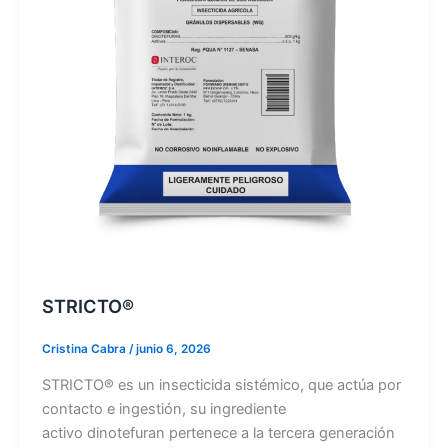
STRICTO®
Cristina Cabra
/
junio 6, 2026
STRICTO® es un insecticida sistémico, que actúa por
contacto e ingestión, su ingrediente
activo dinotefuran pertenece a la tercera generación