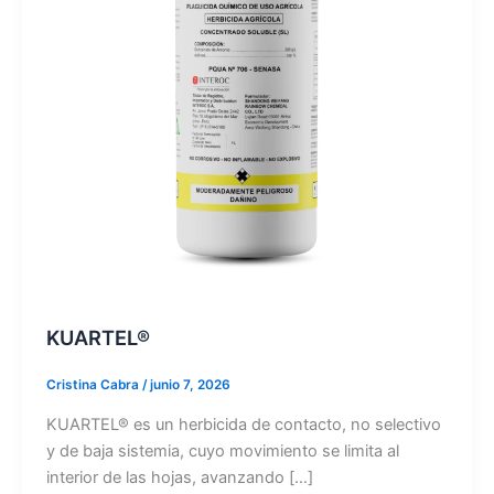
KUARTEL®
Cristina Cabra
/
junio 7, 2026
KUARTEL® es un herbicida de contacto, no selectivo
y de baja sistemia, cuyo movimiento se limita al
interior de las hojas, avanzando […]