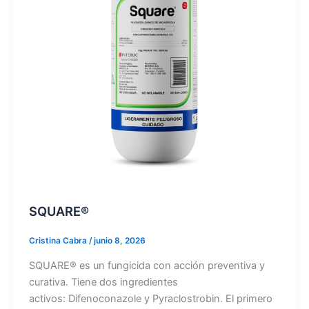
SQUARE®
Cristina Cabra
/
junio 8, 2026
SQUARE® es un fungicida con acción preventiva y
curativa. Tiene dos ingredientes
activos: Difenoconazole y Pyraclostrobin. El primero