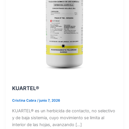
KUARTEL®
Cristina Cabra
/
junio 7, 2026
KUARTEL® es un herbicida de contacto, no selectivo
y de baja sistemia, cuyo movimiento se limita al
interior de las hojas, avanzando […]