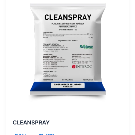
CLEANSPRAY