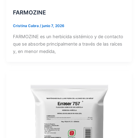
FARMOZINE
Cristina Cabra
/
junio 7, 2026
FARMOZINE es un herbicida sistémico y de contacto
que se absorbe principalmente a través de las raíces
y, en menor medida,